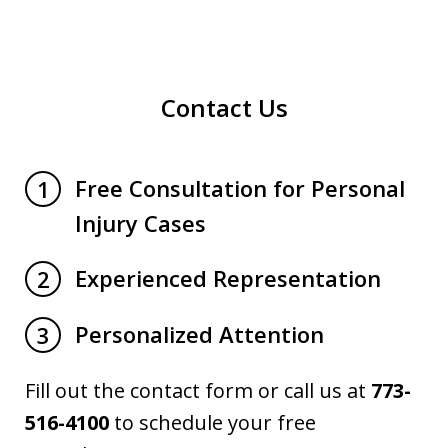
Contact Us
Free Consultation for Personal
1
Injury Cases
Experienced Representation
2
Personalized Attention
3
Fill out the contact form or call us at
773-
516-4100
to schedule your free