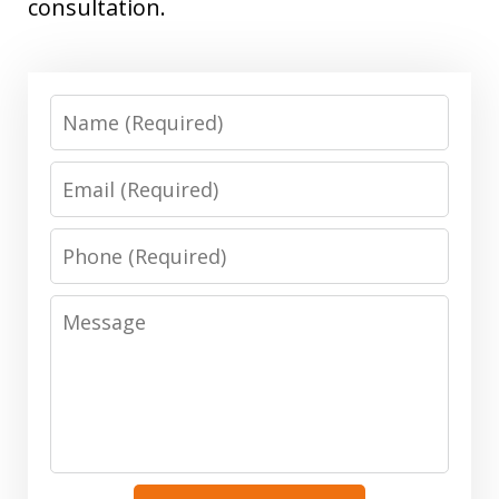
consultation.
Name
Email
Phone
Message