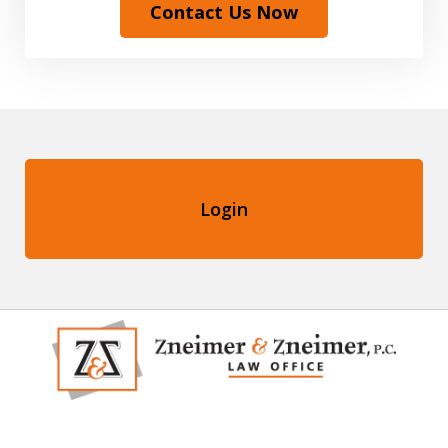
Contact Us Now
Login