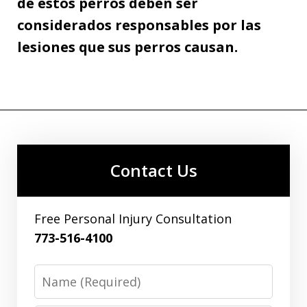
de estos perros deben ser
considerados responsables por las
lesiones que sus perros causan.
Contact Us
Free Personal Injury Consultation
773-516-4100
Name