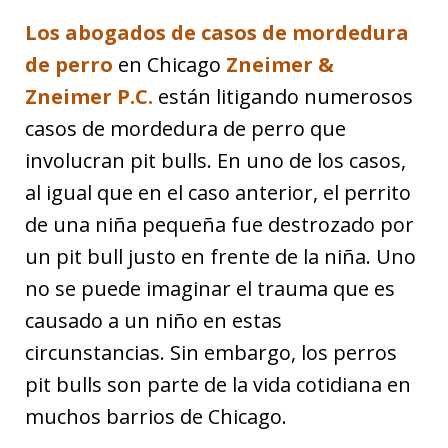
Los abogados de casos de mordedura
de perro
en Chicago
Zneimer &
Zneimer P.C.
están litigando numerosos
casos de mordedura de perro que
involucran pit bulls. En uno de los casos,
al igual que en el caso anterior, el perrito
de una niña pequeña fue destrozado por
un pit bull justo en frente de la niña. Uno
no se puede imaginar el trauma que es
causado a un niño en estas
circunstancias. Sin embargo, los perros
pit bulls son parte de la vida cotidiana en
muchos barrios de Chicago.