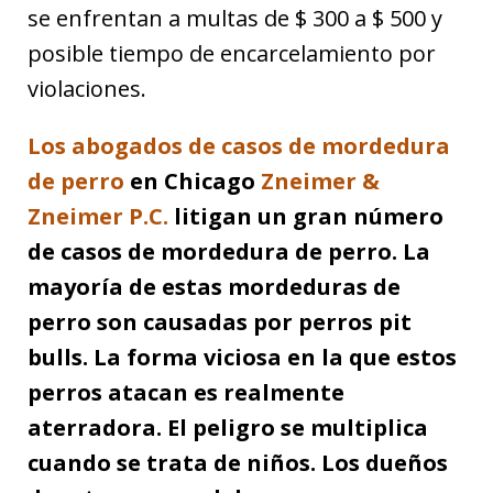
se enfrentan a multas de $ 300 a $ 500 y
posible tiempo de encarcelamiento por
violaciones.
Los abogados de casos de mordedura
de perro
en Chicago
Zneimer &
Zneimer P.C.
litigan un gran número
de casos de mordedura de perro. La
mayoría de estas mordeduras de
perro son causadas por perros pit
bulls. La forma viciosa en la que estos
perros atacan es realmente
aterradora. El peligro se multiplica
cuando se trata de niños. Los dueños