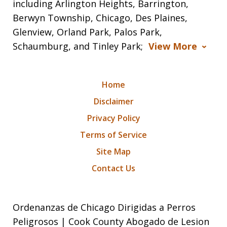
including Arlington Heights, Barrington,
Berwyn Township, Chicago, Des Plaines,
Glenview, Orland Park, Palos Park,
Schaumburg, and Tinley Park;
View More
Home
Disclaimer
Privacy Policy
Terms of Service
Site Map
Contact Us
Ordenanzas de Chicago Dirigidas a Perros
Peligrosos | Cook County Abogado de Lesion