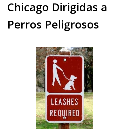
Chicago Dirigidas a
Perros Peligrosos