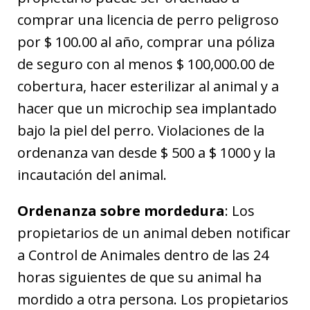
comprar una licencia de perro peligroso
por $ 100.00 al año, comprar una póliza
de seguro con al menos $ 100,000.00 de
cobertura, hacer esterilizar al animal y a
hacer que un microchip sea implantado
bajo la piel del perro. Violaciones de la
ordenanza van desde $ 500 a $ 1000 y la
incautación del animal.
Ordenanza sobre mordedura
: Los
propietarios de un animal deben notificar
a Control de Animales dentro de las 24
horas siguientes de que su animal ha
mordido a otra persona. Los propietarios