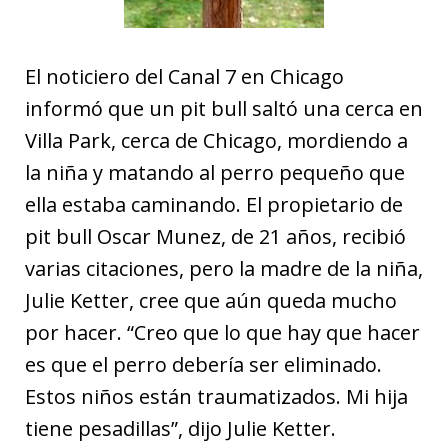
El noticiero del Canal 7 en Chicago
informó que un pit bull saltó una cerca en
Villa Park, cerca de Chicago, mordiendo a
la niña y matando al perro pequeño que
ella estaba caminando. El propietario de
pit bull Oscar Munez, de 21 años, recibió
varias citaciones, pero la madre de la niña,
Julie Ketter, cree que aún queda mucho
por hacer. “Creo que lo que hay que hacer
es que el perro debería ser eliminado.
Estos niños están traumatizados. Mi hija
tiene pesadillas”, dijo Julie Ketter.