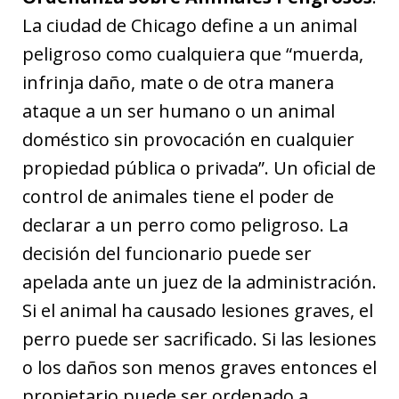
La ciudad de Chicago define a un animal
peligroso como cualquiera que “muerda,
infrinja daño, mate o de otra manera
ataque a un ser humano o un animal
doméstico sin provocación en cualquier
propiedad pública o privada”. Un oficial de
control de animales tiene el poder de
declarar a un perro como peligroso. La
decisión del funcionario puede ser
apelada ante un juez de la administración.
Si el animal ha causado lesiones graves, el
perro puede ser sacrificado. Si las lesiones
o los daños son menos graves entonces el
propietario puede ser ordenado a