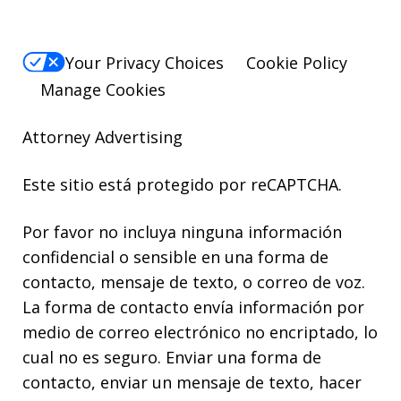
Your Privacy Choices
Cookie Policy
Manage Cookies
Attorney Advertising
Este sitio está protegido por reCAPTCHA.
Por favor no incluya ninguna información
confidencial o sensible en una forma de
contacto, mensaje de texto, o correo de voz.
La forma de contacto envía información por
medio de correo electrónico no encriptado, lo
cual no es seguro. Enviar una forma de
contacto, enviar un mensaje de texto, hacer