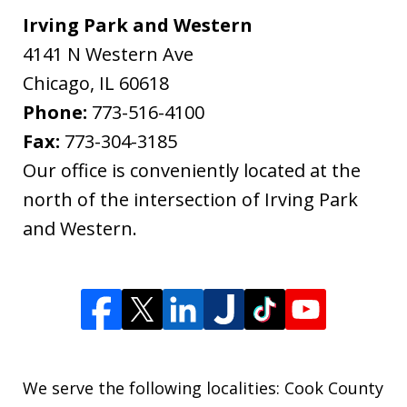
Irving Park and Western
4141 N Western Ave
Chicago
,
IL
60618
Phone:
773-516-4100
Fax:
773-304-3185
Our office is conveniently located at the
north of the intersection of Irving Park
and Western.
We serve the following localities: Cook County