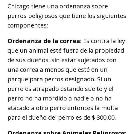
Chicago tiene una ordenanza sobre
perros peligrosos que tiene los siguientes
componentes:
Ordenanza de la correa
: Es contra la ley
que un animal esté fuera de la propiedad
de sus dueños, sin estar sujetados con
una correa a menos que esté en un
parque para perros designado. Si un
perro es atrapado estando suelto y el
perro no ha mordido a nadie o no ha
atacado a otro perro entonces la multa
para el dueño del perro es de $ 300,00.
Ordenanza sobre Animales Peligrosos
: