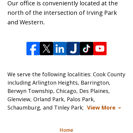
Our office is conveniently located at the
north of the intersection of Irving Park
and Western.
We serve the following localities: Cook County
including Arlington Heights, Barrington,
Berwyn Township, Chicago, Des Plaines,
Glenview, Orland Park, Palos Park,
Schaumburg, and Tinley Park;
View More
Home