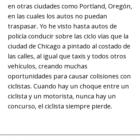
en otras ciudades como Portland, Oregón,
en las cuales los autos no puedan
traspasar. Yo he visto hasta autos de
policía conducir sobre las ciclo vías que la
ciudad de Chicago a pintado al costado de
las calles, al igual que taxis y todos otros
vehículos, creando muchas
oportunidades para causar colisiones con
ciclistas. Cuando hay un choque entre un
ciclista y un motorista, nunca hay un
concurso, el ciclista siempre pierde.