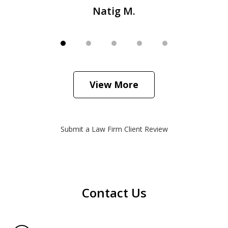
Natig M.
View More
Submit a Law Firm Client Review
Contact Us