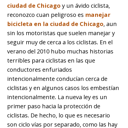
ciudad de Chicago
y un ávido ciclista,
reconozco cuan peligroso es
manejar
bicicleta en la ciudad de Chicago
, aun
sin los motoristas que suelen manejar y
seguir muy de cerca a los ciclistas. En el
verano del 2010 hubo muchas historias
terribles para ciclistas en las que
conductores enfuriados
intencionalmente conducían cerca de
ciclistas y en algunos casos los embestían
intencionalmente. La nueva ley es un
primer paso hacia la protección de
ciclistas. De hecho, lo que es necesario
son ciclo vías por separado, como las hay