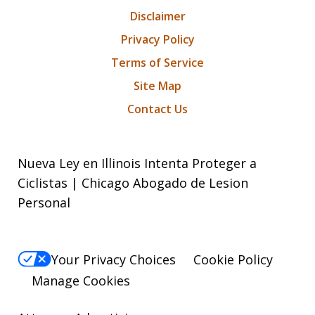
Disclaimer
Privacy Policy
Terms of Service
Site Map
Contact Us
Nueva Ley en Illinois Intenta Proteger a
Ciclistas | Chicago Abogado de Lesion
Personal
Your Privacy Choices
Cookie Policy
Manage Cookies