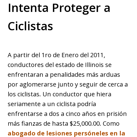
Intenta Proteger a
Ciclistas
A partir del 1ro de Enero del 2011,
conductores del estado de Illinois se
enfrentaran a penalidades más arduas
por aglomerarse junto y seguir de cerca a
los ciclistas. Un conductor que hiera
seriamente a un ciclista podría
enfrentarse a dos a cinco años en prisión
más fianzas de hasta $25,000.00. Como
abogado de lesiones persóneles en la