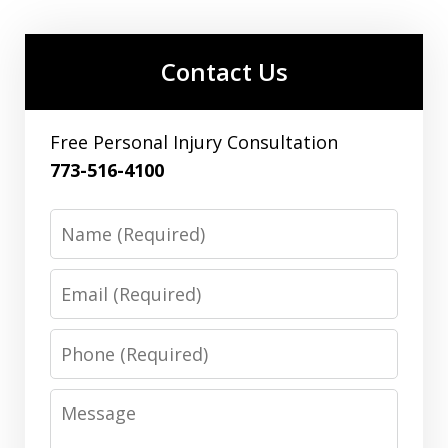
Contact Us
Free Personal Injury Consultation
773-516-4100
Name
Email
Phone
Message