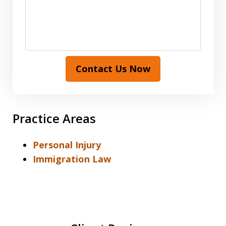
Contact Us Now
Practice Areas
Personal Injury
Immigration Law