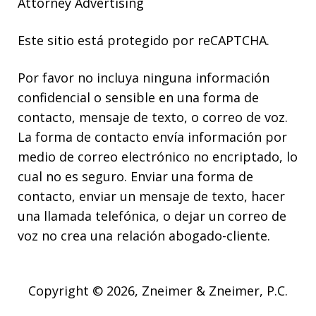
Attorney Advertising
Este sitio está protegido por reCAPTCHA.
Por favor no incluya ninguna información
confidencial o sensible en una forma de
contacto, mensaje de texto, o correo de voz.
La forma de contacto envía información por
medio de correo electrónico no encriptado, lo
cual no es seguro. Enviar una forma de
contacto, enviar un mensaje de texto, hacer
una llamada telefónica, o dejar un correo de
voz no crea una relación abogado-cliente.
Copyright © 2026,
Zneimer & Zneimer, P.C.