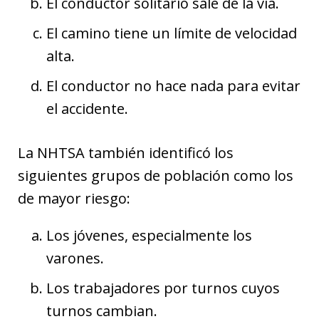
El conductor solitario sale de la vía.
El camino tiene un límite de velocidad
alta.
El conductor no hace nada para evitar
el accidente.
La NHTSA también identificó los
siguientes grupos de población como los
de mayor riesgo:
Los jóvenes, especialmente los
varones.
Los trabajadores por turnos cuyos
turnos cambian.