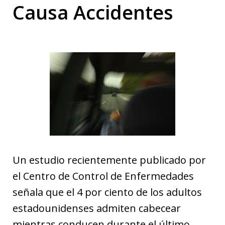
Causa Accidentes
Un estudio recientemente publicado por
el Centro de Control de Enfermedades
señala que el 4 por ciento de los adultos
estadounidenses admiten cabecear
mientras conducen durante el último