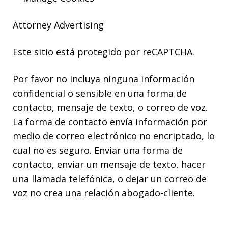
Attorney Advertising
Este sitio está protegido por reCAPTCHA.
Por favor no incluya ninguna información
confidencial o sensible en una forma de
contacto, mensaje de texto, o correo de voz.
La forma de contacto envía información por
medio de correo electrónico no encriptado, lo
cual no es seguro. Enviar una forma de
contacto, enviar un mensaje de texto, hacer
una llamada telefónica, o dejar un correo de
voz no crea una relación abogado-cliente.