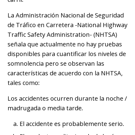
La Administración Nacional de Seguridad
de Tráfico en Carretera -National Highway
Traffic Safety Administration- (NHTSA)
señala que actualmente no hay pruebas
disponibles para cuantificar los niveles de
somnolencia pero se observan las
características de acuerdo con la NHTSA,
tales como:
Los accidentes ocurren durante la noche /
madrugada o media tarde.
El accidente es probablemente serio.