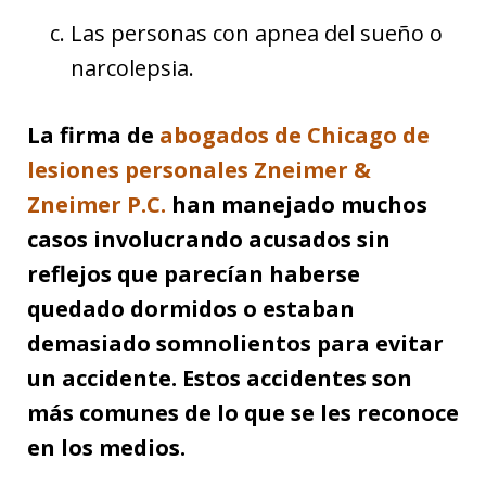
Las personas con apnea del sueño o
narcolepsia.
La firma de
abogados de Chicago de
lesiones personales
Zneimer &
Zneimer P.C.
han manejado muchos
casos involucrando acusados sin
reflejos que parecían haberse
quedado dormidos o estaban
demasiado somnolientos para evitar
un accidente. Estos accidentes son
más comunes de lo que se les reconoce
en los medios.