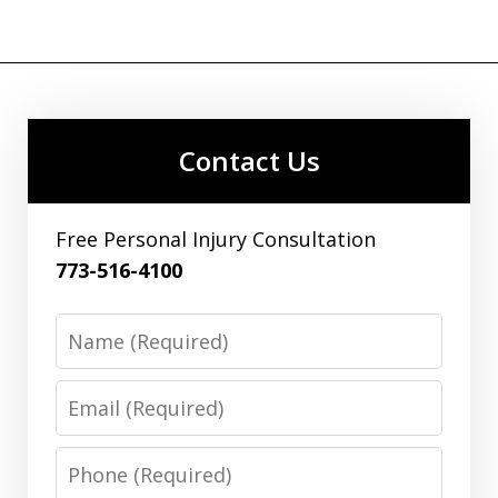
Contact Us
Free Personal Injury Consultation
773-516-4100
Name
Email
Phone