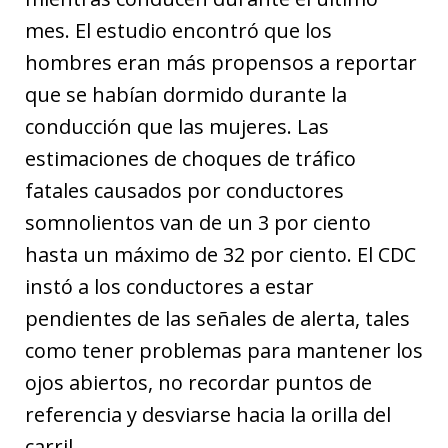
mes. El estudio encontró que los
hombres eran más propensos a reportar
que se habían dormido durante la
conducción que las mujeres. Las
estimaciones de choques de tráfico
fatales causados ​​por conductores
somnolientos van de un 3 por ciento
hasta un máximo de 32 por ciento. El CDC
instó a los conductores a estar
pendientes de las señales de alerta, tales
como tener problemas para mantener los
ojos abiertos, no recordar puntos de
referencia y desviarse hacia la orilla del
carril.