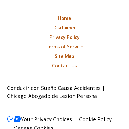
Home
Disclaimer
Privacy Policy
Terms of Service
Site Map
Contact Us
Conducir con Sueño Causa Accidentes |
Chicago Abogado de Lesion Personal
Your Privacy Choices
Cookie Policy
Manage Cookies