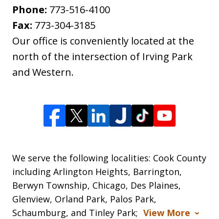
Phone:
773-516-4100
Fax:
773-304-3185
Our office is conveniently located at the
north of the intersection of Irving Park
and Western.
We serve the following localities: Cook County
including Arlington Heights, Barrington,
Berwyn Township, Chicago, Des Plaines,
Glenview, Orland Park, Palos Park,
Schaumburg, and Tinley Park;
View More