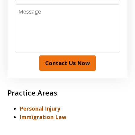
Message
Contact Us Now
Practice Areas
Personal Injury
Immigration Law