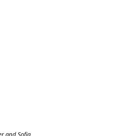
er and Sofia