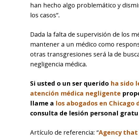
han hecho algo problemático y dismi
los casos”.
Dada la falta de supervisión de los mé
mantener a un médico como responsa
otras transgresiones será la de busc
negligencia médica.
Si usted o un ser querido
ha sido 
atención médica negligente
propo
llame a
los abogados en Chicago 
consulta de lesión personal gratu
Artículo de referencia: “
Agency that 