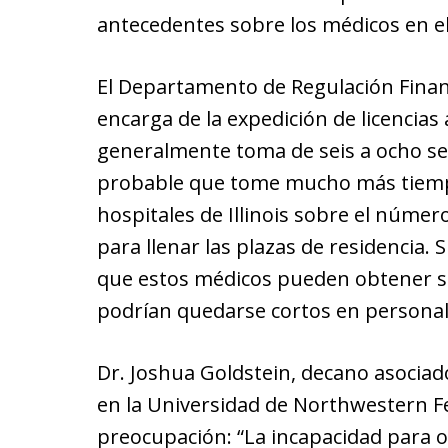
antecedentes sobre los médicos en el
El Departamento de Regulación Finan
encarga de la expedición de licencias 
generalmente toma de seis a ocho se
probable que tome mucho más tiempo
hospitales de Illinois sobre el númer
para llenar las plazas de residencia.
que estos médicos pueden obtener su
podrían quedarse cortos en personal
Dr. Joshua Goldstein, decano asocia
en la Universidad de Northwestern F
preocupación: “La incapacidad para o