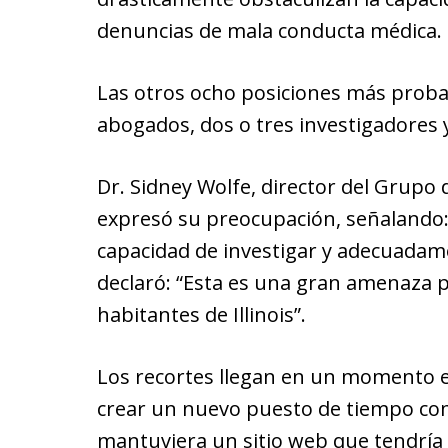
denuncias de mala conducta médica.
Las otros ocho posiciones más prob
abogados, dos o tres investigadores y
Dr. Sidney Wolfe, director del Grupo 
expresó su preocupación, señalando:
capacidad de investigar y adecuadame
declaró: “Esta es una gran amenaza p
habitantes de Illinois”.
Los recortes llegan en un momento e
crear un nuevo puesto de tiempo co
mantuviera un sitio web que tendría 