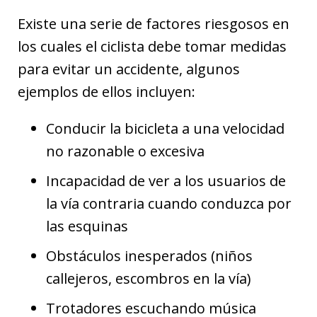
Existe una serie de factores riesgosos en
los cuales el ciclista debe tomar medidas
para evitar un accidente, algunos
ejemplos de ellos incluyen:
Conducir la bicicleta a una velocidad
no razonable o excesiva
Incapacidad de ver a los usuarios de
la vía contraria cuando conduzca por
las esquinas
Obstáculos inesperados (niños
callejeros, escombros en la vía)
Trotadores escuchando música