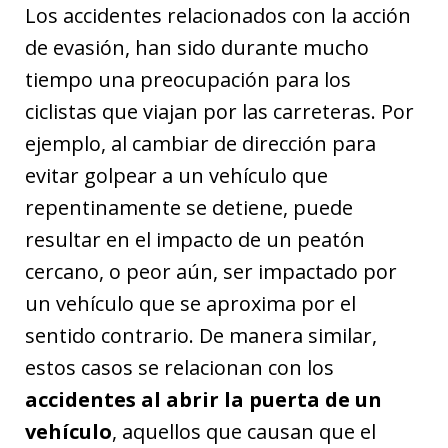
Los accidentes relacionados con la acción
de evasión, han sido durante mucho
tiempo una preocupación para los
ciclistas que viajan por las carreteras. Por
ejemplo, al cambiar de dirección para
evitar golpear a un vehículo que
repentinamente se detiene, puede
resultar en el impacto de un peatón
cercano, o peor aún, ser impactado por
un vehículo que se aproxima por el
sentido contrario. De manera similar,
estos casos se relacionan con los
accidentes al abrir la puerta de un
vehículo
, aquellos que causan que el