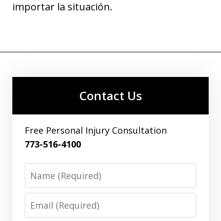
importar la situación.
Contact Us
Free Personal Injury Consultation
773-516-4100
Name
Email