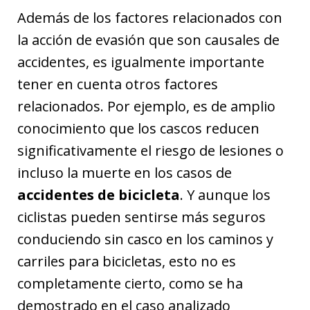
Además de los factores relacionados con
la acción de evasión que son causales de
accidentes, es igualmente importante
tener en cuenta otros factores
relacionados. Por ejemplo, es de amplio
conocimiento que los cascos reducen
significativamente el riesgo de lesiones o
incluso la muerte en los casos de
accidentes de bicicleta
. Y aunque los
ciclistas pueden sentirse más seguros
conduciendo sin casco en los caminos y
carriles para bicicletas, esto no es
completamente cierto, como se ha
demostrado en el caso analizado