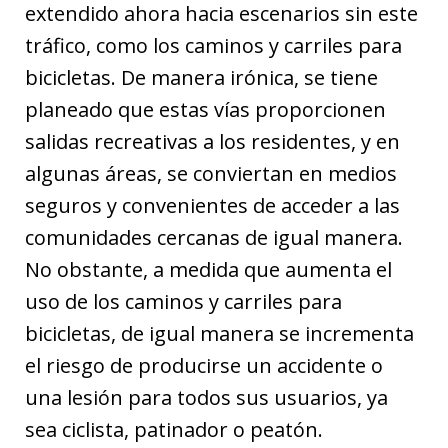
extendido ahora hacia escenarios sin este
tráfico, como los caminos y carriles para
bicicletas. De manera irónica, se tiene
planeado que estas vías proporcionen
salidas recreativas a los residentes, y en
algunas áreas, se conviertan en medios
seguros y convenientes de acceder a las
comunidades cercanas de igual manera.
No obstante, a medida que aumenta el
uso de los caminos y carriles para
bicicletas, de igual manera se incrementa
el riesgo de producirse un accidente o
una lesión para todos sus usuarios, ya
sea ciclista, patinador o peatón.