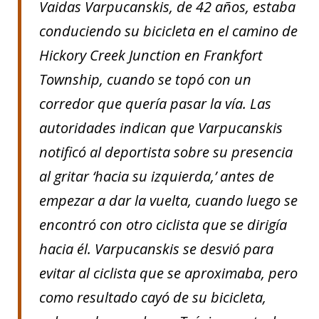
Vaidas Varpucanskis, de 42 años, estaba
conduciendo su bicicleta en el camino de
Hickory Creek Junction en Frankfort
Township, cuando se topó con un
corredor que quería pasar la vía. Las
autoridades indican que Varpucanskis
notificó al deportista sobre su presencia
al gritar ‘hacia su izquierda,’ antes de
empezar a dar la vuelta, cuando luego se
encontró con otro ciclista que se dirigía
hacia él. Varpucanskis se desvió para
evitar al ciclista que se aproximaba, pero
como resultado cayó de su bicicleta,