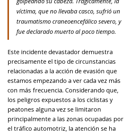
golpeando su cabeza. Trágicamente, la
víctima, que no llevaba casco, sufrió un
traumatismo craneoencefálico severo, y
fue declarado muerto al poco tiempo.
Este incidente devastador demuestra
precisamente el tipo de circunstancias
relacionadas a la acción de evasión que
estamos empezando a ver cada vez más
con más frecuencia. Considerando que,
los peligros expuestos a los ciclistas y
peatones alguna vez se limitaron
principalmente a las zonas ocupadas por
el tráfico automotriz, la atención se ha