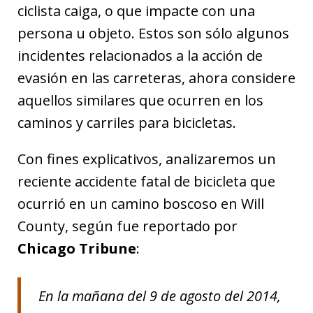
ciclista caiga, o que impacte con una
persona u objeto. Estos son sólo algunos
incidentes relacionados a la acción de
evasión en las carreteras, ahora considere
aquellos similares que ocurren en los
caminos y carriles para bicicletas.
Con fines explicativos, analizaremos un
reciente accidente fatal de bicicleta que
ocurrió en un camino boscoso en Will
County, según fue reportado por
Chicago Tribune
:
En la mañana del 9 de agosto del 2014,