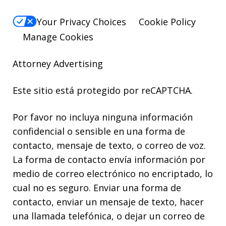
Your Privacy Choices
Cookie Policy
Manage Cookies
Attorney Advertising
Este sitio está protegido por reCAPTCHA.
Por favor no incluya ninguna información
confidencial o sensible en una forma de
contacto, mensaje de texto, o correo de voz.
La forma de contacto envía información por
medio de correo electrónico no encriptado, lo
cual no es seguro. Enviar una forma de
contacto, enviar un mensaje de texto, hacer
una llamada telefónica, o dejar un correo de