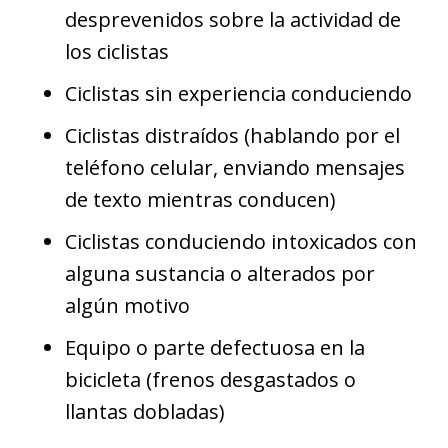
desprevenidos sobre la actividad de
los ciclistas
Ciclistas sin experiencia conduciendo
Ciclistas distraídos (hablando por el
teléfono celular, enviando mensajes
de texto mientras conducen)
Ciclistas conduciendo intoxicados con
alguna sustancia o alterados por
algún motivo
Equipo o parte defectuosa en la
bicicleta (frenos desgastados o
llantas dobladas)