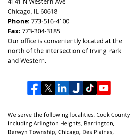
4141 N Western Ave
Chicago
,
IL
60618
Phone:
773-516-4100
Fax:
773-304-3185
Our office is conveniently located at the
north of the intersection of Irving Park
and Western.
We serve the following localities: Cook County
including Arlington Heights, Barrington,
Berwyn Township, Chicago, Des Plaines,