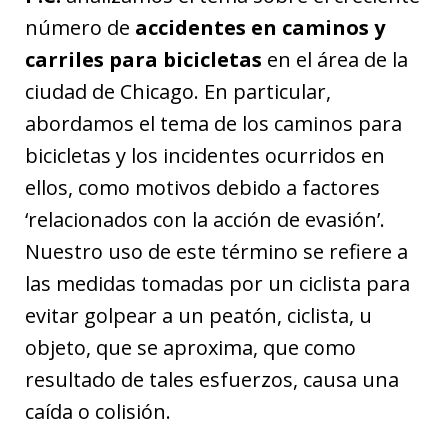
número de
accidentes en caminos y
carriles para bicicletas
en el área de la
ciudad de Chicago. En particular,
abordamos el tema de los caminos para
bicicletas y los incidentes ocurridos en
ellos, como motivos debido a factores
‘relacionados con la acción de evasión’.
Nuestro uso de este término se refiere a
las medidas tomadas por un ciclista para
evitar golpear a un peatón, ciclista, u
objeto, que se aproxima, que como
resultado de tales esfuerzos, causa una
caída o colisión.