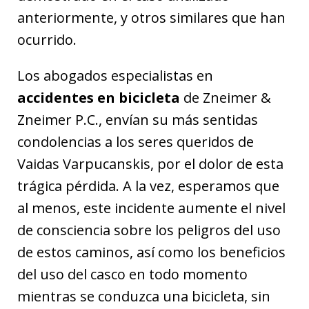
anteriormente, y otros similares que han
ocurrido.
Los abogados especialistas en
accidentes en bicicleta
de Zneimer &
Zneimer P.C., envían su más sentidas
condolencias a los seres queridos de
Vaidas Varpucanskis, por el dolor de esta
trágica pérdida. A la vez, esperamos que
al menos, este incidente aumente el nivel
de consciencia sobre los peligros del uso
de estos caminos, así como los beneficios
del uso del casco en todo momento
mientras se conduzca una bicicleta, sin