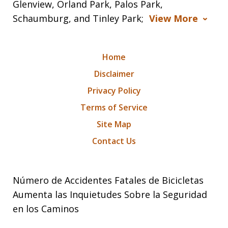
Glenview, Orland Park, Palos Park,
Schaumburg, and Tinley Park;
View More
Home
Disclaimer
Privacy Policy
Terms of Service
Site Map
Contact Us
Número de Accidentes Fatales de Bicicletas
Aumenta las Inquietudes Sobre la Seguridad
en los Caminos