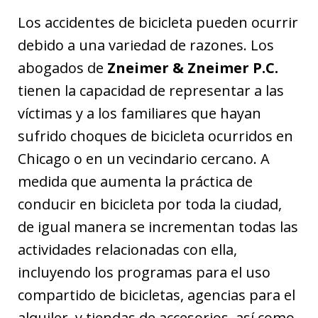
Los accidentes de bicicleta pueden ocurrir
debido a una variedad de razones. Los
abogados de
Zneimer & Zneimer P.C.
tienen la capacidad de representar a las
víctimas y a los familiares que hayan
sufrido choques de bicicleta ocurridos en
Chicago o en un vecindario cercano. A
medida que aumenta la práctica de
conducir en bicicleta por toda la ciudad,
de igual manera se incrementan todas las
actividades relacionadas con ella,
incluyendo los programas para el uso
compartido de bicicletas, agencias para el
alquiler, y tiendas de accesorios, así como