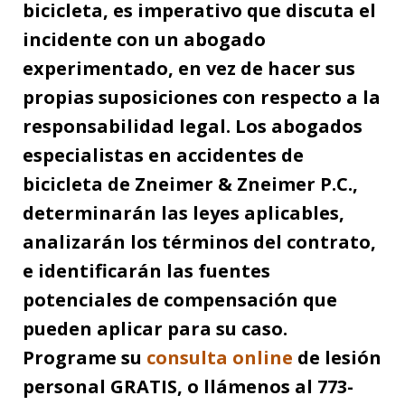
bicicleta, es imperativo que discuta el
incidente con un abogado
experimentado, en vez de hacer sus
propias suposiciones con respecto a la
responsabilidad legal. Los abogados
especialistas en accidentes de
bicicleta de Zneimer & Zneimer P.C.,
determinarán las leyes aplicables,
analizarán los términos del contrato,
e identificarán las fuentes
potenciales de compensación que
pueden aplicar para su caso.
Programe su
consulta online
de lesión
personal GRATIS, o llámenos al 773-