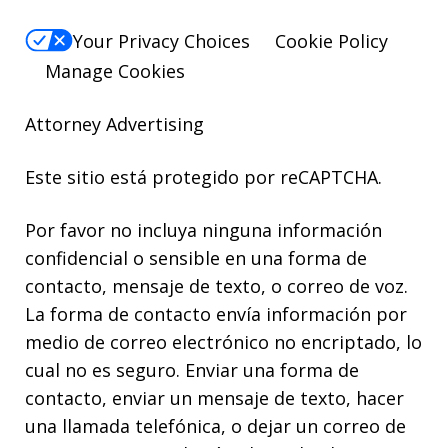
Your Privacy Choices
Cookie Policy
Manage Cookies
Attorney Advertising
Este sitio está protegido por reCAPTCHA.
Por favor no incluya ninguna información
confidencial o sensible en una forma de
contacto, mensaje de texto, o correo de voz.
La forma de contacto envía información por
medio de correo electrónico no encriptado, lo
cual no es seguro. Enviar una forma de
contacto, enviar un mensaje de texto, hacer
una llamada telefónica, o dejar un correo de