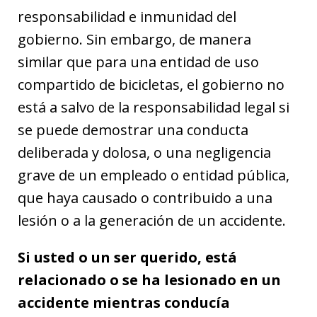
responsabilidad e inmunidad del
gobierno. Sin embargo, de manera
similar que para una entidad de uso
compartido de bicicletas, el gobierno no
está a salvo de la responsabilidad legal si
se puede demostrar una conducta
deliberada y dolosa, o una negligencia
grave de un empleado o entidad pública,
que haya causado o contribuido a una
lesión o a la generación de un accidente.
Si usted o un ser querido, está
relacionado o se ha lesionado en un
accidente mientras conducía