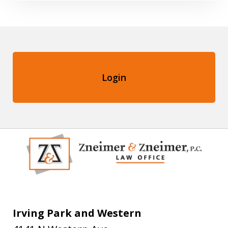
Login
Irving Park and Western