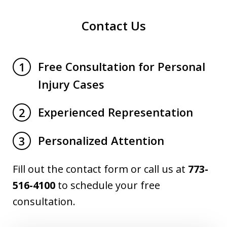
Contact Us
Free Consultation for Personal
1
Injury Cases
Experienced Representation
2
Personalized Attention
3
Fill out the contact form or call us at
773-
516-4100
to schedule your free
consultation.