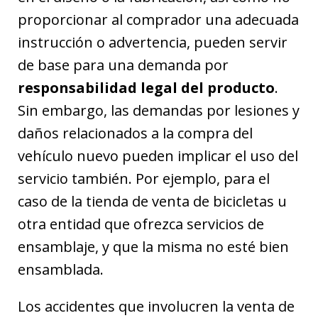
proporcionar al comprador una adecuada
instrucción o advertencia, pueden servir
de base para una demanda por
responsabilidad legal del producto
.
Sin embargo, las demandas por lesiones y
daños relacionados a la compra del
vehículo nuevo pueden implicar el uso del
servicio también. Por ejemplo, para el
caso de la tienda de venta de bicicletas u
otra entidad que ofrezca servicios de
ensamblaje, y que la misma no esté bien
ensamblada.
Los accidentes que involucren la venta de