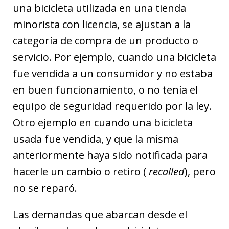
una bicicleta utilizada en una tienda
minorista con licencia, se ajustan a la
categoría de compra de un producto o
servicio. Por ejemplo, cuando una bicicleta
fue vendida a un consumidor y no estaba
en buen funcionamiento, o no tenía el
equipo de seguridad requerido por la ley.
Otro ejemplo en cuando una bicicleta
usada fue vendida, y que la misma
anteriormente haya sido notificada para
hacerle un cambio o retiro (
recalled
), pero
no se reparó.
Las demandas que abarcan desde el