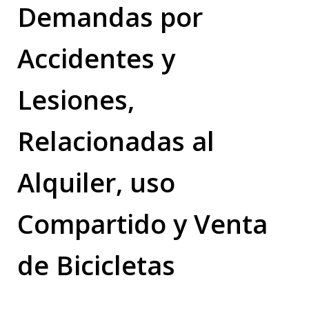
Demandas por
Accidentes y
Lesiones,
Relacionadas al
Alquiler, uso
Compartido y Venta
de Bicicletas