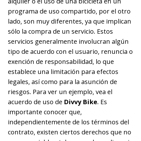
alquiler o el uso de una bicicleta en un
programa de uso compartido, por el otro
lado, son muy diferentes, ya que implican
sólo la compra de un servicio. Estos
servicios generalmente involucran algún
tipo de acuerdo con el usuario, renuncia o
exención de responsabilidad, lo que
establece una limitación para efectos
legales, así como para la asunción de
riesgos. Para ver un ejemplo, vea el
acuerdo de uso de
Divvy Bike
. Es
importante conocer que,
independientemente de los términos del
contrato, existen ciertos derechos que no