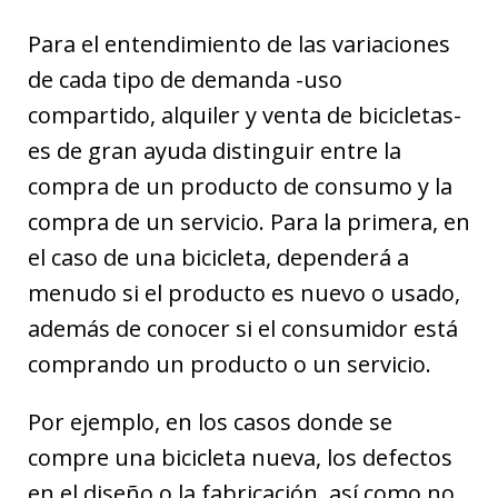
Para el entendimiento de las variaciones
de cada tipo de demanda -uso
compartido, alquiler y venta de bicicletas-
es de gran ayuda distinguir entre la
compra de un producto de consumo y la
compra de un servicio. Para la primera, en
el caso de una bicicleta, dependerá a
menudo si el producto es nuevo o usado,
además de conocer si el consumidor está
comprando un producto o un servicio.
Por ejemplo, en los casos donde se
compre una bicicleta nueva, los defectos
en el diseño o la fabricación, así como no