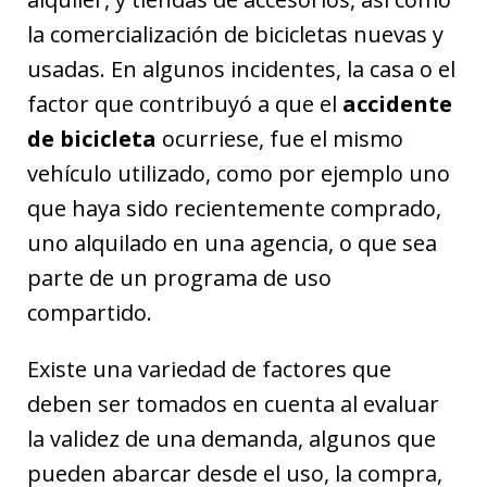
la comercialización de bicicletas nuevas y
usadas. En algunos incidentes, la casa o el
factor que contribuyó a que el
accidente
de bicicleta
ocurriese, fue el mismo
vehículo utilizado, como por ejemplo uno
que haya sido recientemente comprado,
uno alquilado en una agencia, o que sea
parte de un programa de uso
compartido.
Existe una variedad de factores que
deben ser tomados en cuenta al evaluar
la validez de una demanda, algunos que
pueden abarcar desde el uso, la compra,