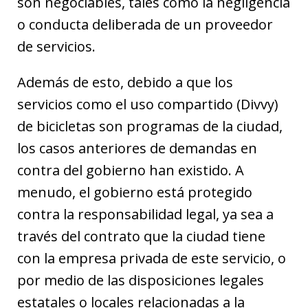
son negociables, tales como la negligencia
o conducta deliberada de un proveedor
de servicios.
Además de esto, debido a que los
servicios como el uso compartido (Divvy)
de bicicletas son programas de la ciudad,
los casos anteriores de demandas en
contra del gobierno han existido. A
menudo, el gobierno está protegido
contra la responsabilidad legal, ya sea a
través del contrato que la ciudad tiene
con la empresa privada de este servicio, o
por medio de las disposiciones legales
estatales o locales relacionadas a la