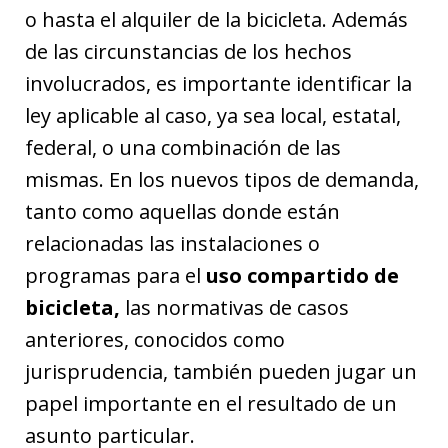
o hasta el alquiler de la bicicleta. Además
de las circunstancias de los hechos
involucrados, es importante identificar la
ley aplicable al caso, ya sea local, estatal,
federal, o una combinación de las
mismas. En los nuevos tipos de demanda,
tanto como aquellas donde están
relacionadas las instalaciones o
programas para el
uso compartido de
bicicleta,
las normativas de casos
anteriores, conocidos como
jurisprudencia, también pueden jugar un
papel importante en el resultado de un
asunto particular.