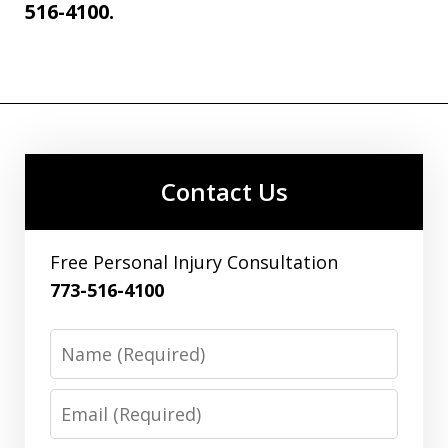
516-4100.
Contact Us
Free Personal Injury Consultation
773-516-4100
Name
Email