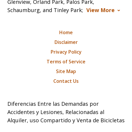
Glenview, Orland Park, Palos Park,
Schaumburg, and Tinley Park;
View More
Home
Disclaimer
Privacy Policy
Terms of Service
Site Map
Contact Us
Diferencias Entre las Demandas por
Accidentes y Lesiones, Relacionadas al
Alquiler, uso Compartido y Venta de Bicicletas